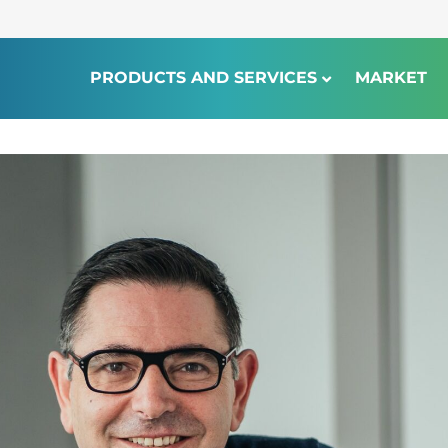
PRODUCTS AND SERVICES
MARKET