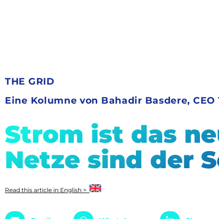
THE GRID
Eine Kolumne von Bahadir Basdere, CEO
Strom ist das ne
Netze sind der 
Read this article in English >