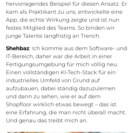
hervorragendes Beispiel für diesen Ansatz. Er
kam als Praktikant zu uns, entwickelte eine
App, die echte Wirkung zeigte und ist nun
festes Mitglied des Teams. So binden wir
junge Talente langfristig an Trench.
Shehbaz
: Ich komme aus dem Software- und
IT-Bereich, daher war die Arbeit in einer
Fertigungsumgebung für mich völlig neu.
Einen vollständigen KI-Tech-Stack für ein
industrielles Umfeld von Grund auf
aufzubauen, dabei ständig dazuzulernen
und dann zu sehen, wie er auf dem
Shopfloor wirklich etwas bewegt – das ist
eine Erfahrung, die man nicht überall macht.
Und genau das treibt mich an.