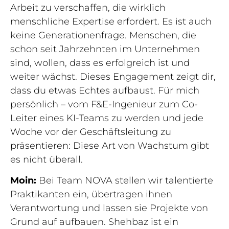
Arbeit zu verschaffen, die wirklich
menschliche Expertise erfordert. Es ist auch
keine Generationenfrage. Menschen, die
schon seit Jahrzehnten im Unternehmen
sind, wollen, dass es erfolgreich ist und
weiter wächst. Dieses Engagement zeigt dir,
dass du etwas Echtes aufbaust. Für mich
persönlich – vom F&E-Ingenieur zum Co-
Leiter eines KI-Teams zu werden und jede
Woche vor der Geschäftsleitung zu
präsentieren: Diese Art von Wachstum gibt
es nicht überall.
Moin:
Bei Team NOVA stellen wir talentierte
Praktikanten ein, übertragen ihnen
Verantwortung und lassen sie Projekte von
Grund auf aufbauen. Shehbaz ist ein