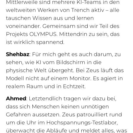
Mittlerweile sind mehrere KI-Teams in den
weltweiten Werken von Trench aktiv – alle
tauschen Wissen aus und lernen
voneinander. Gemeinsam sind wir Teil des
Projekts OLYMPUS. Mittendrin zu sein, das
ist wirklich spannend.
Shehbaz
: Für mich geht es auch darum, zu
sehen, wie KI vom Bildschirm in die
physische Welt übergeht. Bei Zeus läuft das
Modell nicht auf einem Monitor. Es agiert in
realem Raum und in Echtzeit.
Ahmed
: Letztendlich tragen wir dazu bei,
dass sich Menschen keinen unnötigen
Gefahren aussetzen. Zeus patrouilliert rund
um die Uhr im Hochspannungs-Testlabor,
überwacht die Abläufe und meldet alles, was