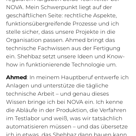
NOVA. Mein Schwerpunkt liegt auf der
geschäftlichen Seite: rechtliche Aspekte,
funktionsübergreifende Prozesse und ich
stelle sicher, dass unsere Projekte in die
Organisation passen. Ahmed bringt das
technische Fachwissen aus der Fertigung
ein. Shehbaz setzt unsere Ideen und Know-
how in funktionierende Technologie um.
Ahmed
: In meinem Hauptberuf entwerfe ich
Anlagen und unterstütze die tägliche
technische Arbeit – und genau dieses
Wissen bringe ich bei NOVA ein. Ich kenne
die Abläufe in der Produktion, die Verfahren
im Testlabor und weiß, was wir tatsächlich
automatisieren müssen – und das übersetze
ich in etwas, das Shehbaz dann bauen kann.