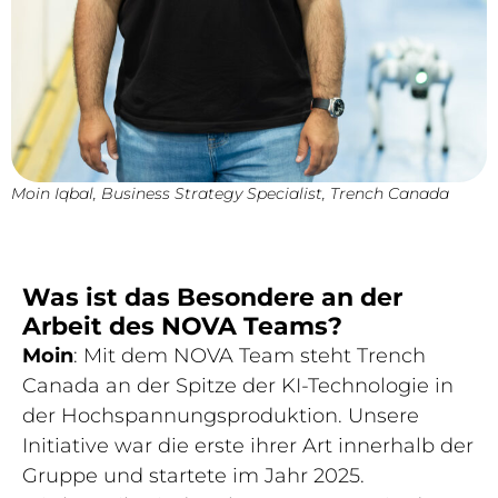
Moin Iqbal, Business Strategy Specialist, Trench Canada
Was ist das Besondere an der
Arbeit des NOVA Teams?
Moin
: Mit dem NOVA Team steht Trench
Canada an der Spitze der KI-Technologie in
der Hochspannungsproduktion. Unsere
Initiative war die erste ihrer Art innerhalb der
Gruppe und startete im Jahr 2025.