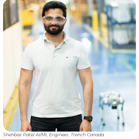
Shehbaz Patel AI/ML Engineer, Trench Canada