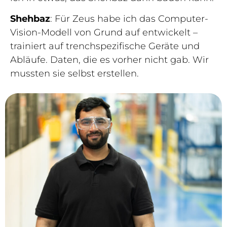
Shehbaz
: Für Zeus habe ich das Computer-
Vision-Modell von Grund auf entwickelt –
trainiert auf trenchspezifische Geräte und
Abläufe. Daten, die es vorher nicht gab. Wir
mussten sie selbst erstellen.