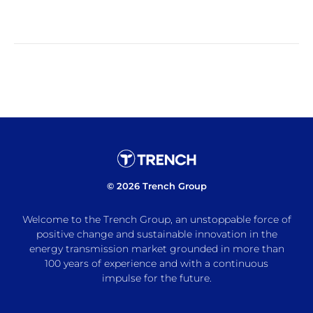
© 2026 Trench Group
Welcome to the Trench Group, an unstoppable force of
positive change and sustainable innovation in the
energy transmission market grounded in more than
100 years of experience and with a continuous
impulse for the future.