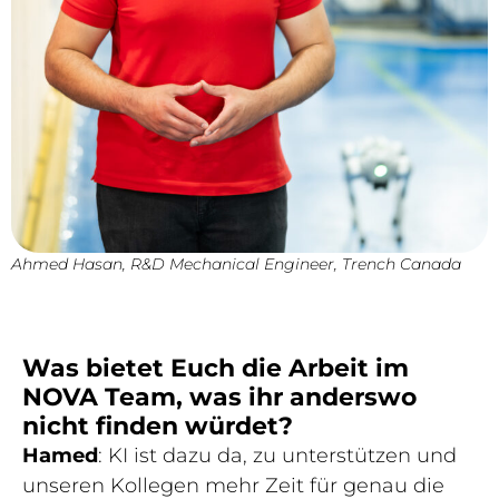
Ahmed Hasan, R&D Mechanical Engineer, Trench Canada
Was bietet Euch die Arbeit im
NOVA Team, was ihr anderswo
nicht finden würdet?
Hamed
: KI ist dazu da, zu unterstützen und
unseren Kollegen mehr Zeit für genau die