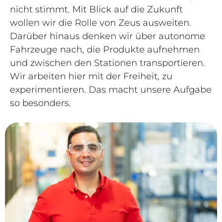
nicht stimmt. Mit Blick auf die Zukunft
wollen wir die Rolle von Zeus ausweiten.
Darüber hinaus denken wir über autonome
Fahrzeuge nach, die Produkte aufnehmen
und zwischen den Stationen transportieren.
Wir arbeiten hier mit der Freiheit, zu
experimentieren. Das macht unsere Aufgabe
so besonders.